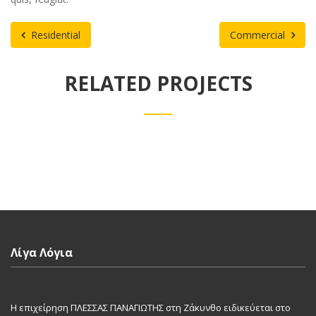
Residential
Commercial
RELATED PROJECTS
Λίγα Λόγια
Η επιχείρηση ΠΛΕΣΣΑΣ ΠΑΝΑΓΙΩΤΗΣ στη Ζάκυνθο ειδικεύεται στο