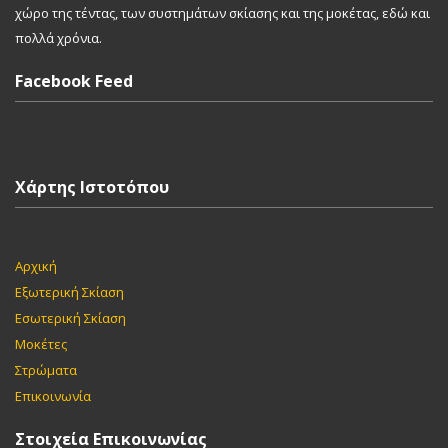
χώρο της τέντας, των συστημάτων σκίασης και της μοκέτας, εδώ και
πολλά χρόνια.
Facebook Feed
Χάρτης Ιστοτόπου
Αρχική
Εξωτερική Σκίαση
Εσωτερική Σκίαση
Μοκέτες
Στρώματα
Επικοινωνία
Στοιχεία Επικοινωνίας