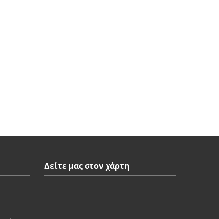
Δείτε μας στον χάρτη