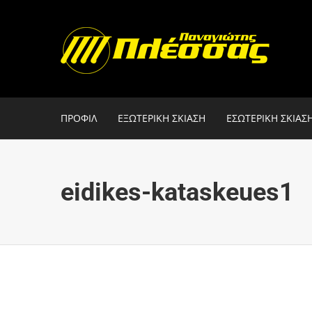
ΠΡΟΦΙΛ
ΕΞΩΤΕΡΙΚΗ ΣΚΙΑΣΗ
ΕΣΩΤΕΡΙΚΗ ΣΚΙΑΣ
eidikes-kataskeues1