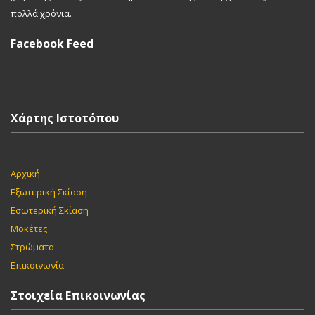
πολλά χρόνια.
Facebook Feed
Χάρτης Ιστοτόπου
Αρχική
Εξωτερική Σκίαση
Εσωτερική Σκίαση
Μοκέτες
Στρώματα
Επικοινωνία
Στοιχεία Επικοινωνίας