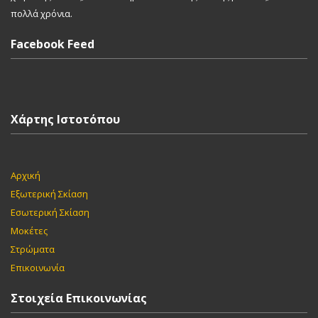
πολλά χρόνια.
Facebook Feed
Χάρτης Ιστοτόπου
Αρχική
Εξωτερική Σκίαση
Εσωτερική Σκίαση
Μοκέτες
Στρώματα
Επικοινωνία
Στοιχεία Επικοινωνίας